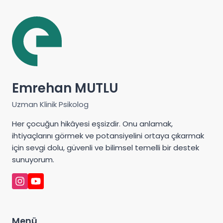
Emrehan MUTLU
Uzman Klinik Psikolog
Her çocuğun hikâyesi eşsizdir. Onu anlamak,
ihtiyaçlarını görmek ve potansiyelini ortaya çıkarmak
için sevgi dolu, güvenli ve bilimsel temelli bir destek
sunuyorum.
Menü