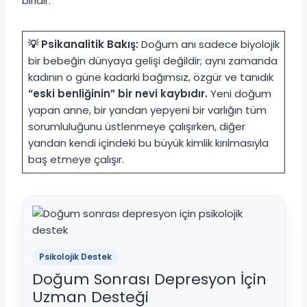
biridir.
💡 Psikanalitik Bakış:
Doğum anı sadece biyolojik
bir bebeğin dünyaya gelişi değildir; aynı zamanda
kadının o güne kadarki bağımsız, özgür ve tanıdık
“eski benliğinin” bir nevi kaybıdır.
Yeni doğum
yapan anne, bir yandan yepyeni bir varlığın tüm
sorumluluğunu üstlenmeye çalışırken, diğer
yandan kendi içindeki bu büyük kimlik kırılmasıyla
baş etmeye çalışır.
Psikolojik Destek
Doğum Sonrası Depresyon İçin
Uzman Desteği