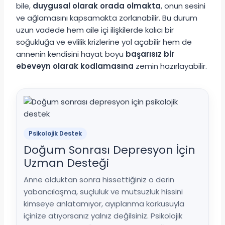
bile,
duygusal olarak orada olmakta
, onun sesini
ve ağlamasını kapsamakta zorlanabilir. Bu durum
uzun vadede hem aile içi ilişkilerde kalıcı bir
soğukluğa ve evlilik krizlerine yol açabilir hem de
annenin kendisini hayat boyu
başarısız bir
ebeveyn olarak kodlamasına
zemin hazırlayabilir.
Psikolojik Destek
Doğum Sonrası Depresyon İçin
Uzman Desteği
Anne olduktan sonra hissettiğiniz o derin
yabancılaşma, suçluluk ve mutsuzluk hissini
kimseye anlatamıyor, ayıplanma korkusuyla
içinize atıyorsanız yalnız değilsiniz. Psikolojik