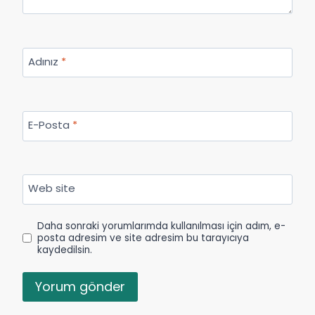
Adınız
*
E-Posta
*
Web site
Daha sonraki yorumlarımda kullanılması için adım, e-
posta adresim ve site adresim bu tarayıcıya
kaydedilsin.