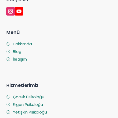
Menü
Hakkımda
Blog
İletişim
Hizmetlerimiz
Çocuk Psikoloğu
Ergen Psikoloğu
Yetişkin Psikoloğu