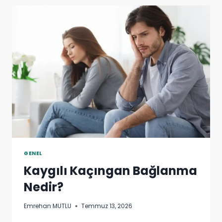
GENEL
Kaygılı Kaçıngan Bağlanma
Nedir?
Emrehan MUTLU
Temmuz 13, 2026