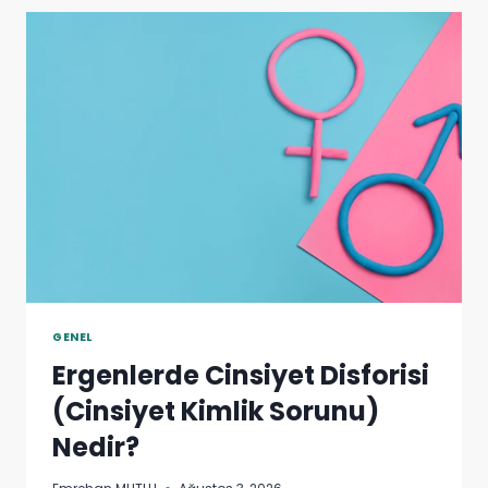
GENEL
Ergenlerde Cinsiyet Disforisi
(Cinsiyet Kimlik Sorunu)
Nedir?