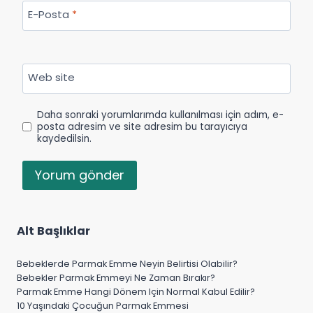
E-Posta
*
Web site
Daha sonraki yorumlarımda kullanılması için adım, e-
posta adresim ve site adresim bu tarayıcıya
kaydedilsin.
Alt Başlıklar
Bebeklerde Parmak Emme Neyin Belirtisi Olabilir?
Bebekler Parmak Emmeyi Ne Zaman Bırakır?
Parmak Emme Hangi Dönem Için Normal Kabul Edilir?
10 Yaşındaki Çocuğun Parmak Emmesi