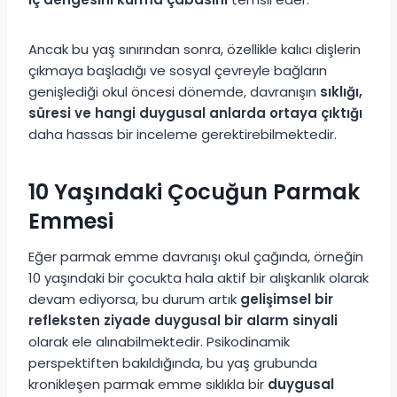
Ancak bu yaş sınırından sonra, özellikle kalıcı dişlerin
çıkmaya başladığı ve sosyal çevreyle bağların
genişlediği okul öncesi dönemde, davranışın
sıklığı,
süresi ve hangi duygusal anlarda ortaya çıktığı
daha hassas bir inceleme gerektirebilmektedir.
10 Yaşındaki Çocuğun Parmak
Emmesi
Eğer parmak emme davranışı okul çağında, örneğin
10 yaşındaki bir çocukta hala aktif bir alışkanlık olarak
devam ediyorsa, bu durum artık
gelişimsel bir
refleksten ziyade duygusal bir alarm sinyali
olarak ele alınabilmektedir. Psikodinamik
perspektiften bakıldığında, bu yaş grubunda
kronikleşen parmak emme sıklıkla bir
duygusal