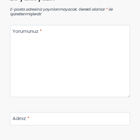
E-posta adresiniz yayınlanmayacak.
Gerekli alanlar
*
ile
işaretlenmişlerdir
Yorumunuz
*
Adınız
*