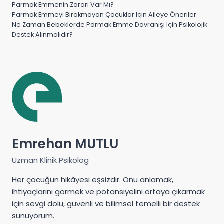
Parmak Emmenin Zararı Var Mı?
Parmak Emmeyi Bırakmayan Çocuklar Için Aileye Öneriler
Ne Zaman Bebeklerde Parmak Emme Davranışı Için Psikolojik
Destek Alınmalıdır?
Emrehan MUTLU
Uzman Klinik Psikolog
Her çocuğun hikâyesi eşsizdir. Onu anlamak,
ihtiyaçlarını görmek ve potansiyelini ortaya çıkarmak
için sevgi dolu, güvenli ve bilimsel temelli bir destek
sunuyorum.