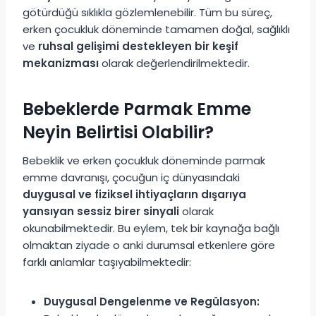
götürdüğü sıklıkla gözlemlenebilir. Tüm bu süreç,
erken çocukluk döneminde tamamen doğal, sağlıklı
ve
ruhsal gelişimi destekleyen bir keşif
mekanizması
olarak değerlendirilmektedir.
Bebeklerde Parmak Emme
Neyin Belirtisi Olabilir?
Bebeklik ve erken çocukluk döneminde parmak
emme davranışı, çocuğun iç dünyasındaki
duygusal ve fiziksel ihtiyaçların dışarıya
yansıyan sessiz birer sinyali
olarak
okunabilmektedir. Bu eylem, tek bir kaynağa bağlı
olmaktan ziyade o anki durumsal etkenlere göre
farklı anlamlar taşıyabilmektedir:
Duygusal Dengelenme ve Regülasyon: