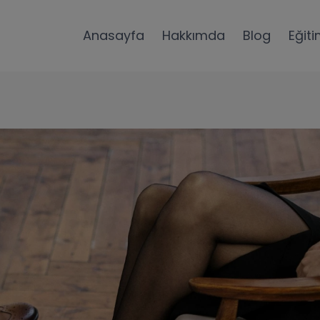
Anasayfa
Hakkımda
Blog
Eğiti